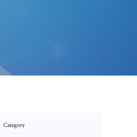
Category