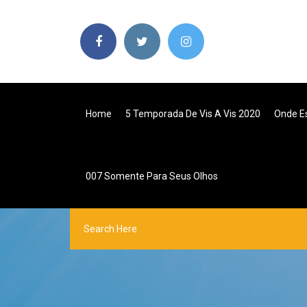
Home
5 Temporada De Vis A Vis 2020
Onde Es
007 Somente Para Seus Olhos