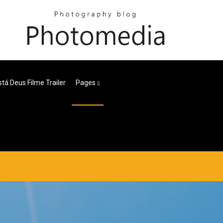
tá Deus Filme Trailer
Pages