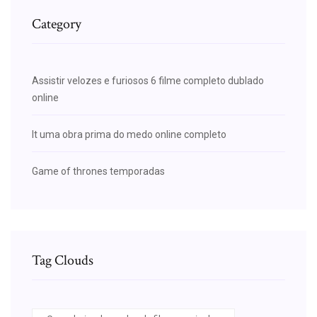
Category
Assistir velozes e furiosos 6 filme completo dublado
online
It uma obra prima do medo online completo
Game of thrones temporadas
Tag Clouds