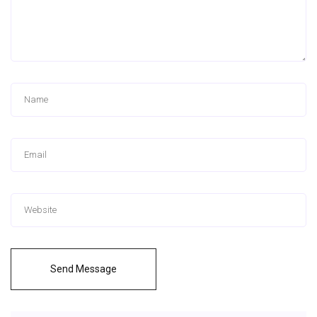
Send Message