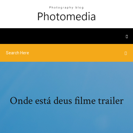
Onde está deus filme trailer