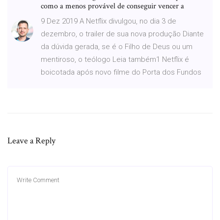
como a menos provável de conseguir vencer a
9 Dez 2019 A Netflix divulgou, no dia 3 de
dezembro, o trailer de sua nova produção Diante
da dúvida gerada, se é o Filho de Deus ou um
mentiroso, o teólogo Leia também1 Netflix é
boicotada após novo filme do Porta dos Fundos
Leave a Reply