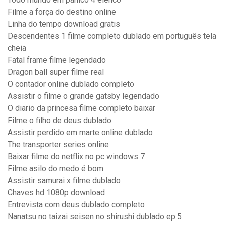
Filme a força do destino online
Linha do tempo download gratis
Descendentes 1 filme completo dublado em português tela
cheia
Fatal frame filme legendado
Dragon ball super filme real
O contador online dublado completo
Assistir o filme o grande gatsby legendado
O diario da princesa filme completo baixar
Filme o filho de deus dublado
Assistir perdido em marte online dublado
The transporter series online
Baixar filme do netflix no pc windows 7
Filme asilo do medo é bom
Assistir samurai x filme dublado
Chaves hd 1080p download
Entrevista com deus dublado completo
Nanatsu no taizai seisen no shirushi dublado ep 5