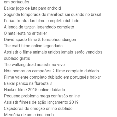
em português
Baixar jogo de luta para android
Segunda temporada de manifest sai quando no brasil
Ferias frustradas filme completo dublado
A lenda de tarzan legendado completo
O natal esta no ar trailer
David spade filme & fernsehsendungen
The craft filme online legendado
Assistir o filme animais unidos jamais serão vencidos
dublado gratis
The walking dead assistir ao vivo
Nós somos os campeões 2 filme completo dublado
Filme valente completo dublado em português baixar
Baixar panico na floresta 3
Hacker filme 2015 online dublado
Pequeno problema mega confusão online
Assistir filmes de ação lançamento 2019
Caçadores de emoção online dublado
Memória de um crime imdb