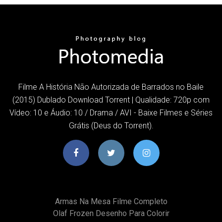
Filme A História Não Autorizada de Barrados no Baile
(2015) Dublado Download Torrent | Qualidade: 720p com
Vídeo: 10 e Áudio: 10 / Drama / AVI - Baixe Filmes e Séries
Grátis (Deus do Torrent).
Armas Na Mesa Filme Completo
Olaf Frozen Desenho Para Colorir