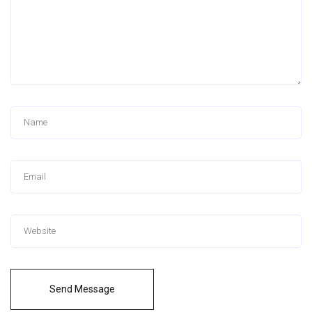
Send Message