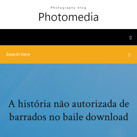
A história não autorizada de
barrados no baile download