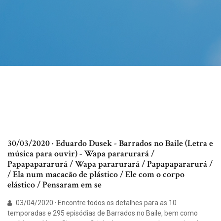
30/03/2020 · Eduardo Dusek - Barrados no Baile (Letra e
música para ouvir) - Wapa pararurará /
Papapapararurá / Wapa pararurará / Papapapararurá /
/ Ela num macacão de plástico / Ele com o corpo
elástico / Pensaram em se
03/04/2020 · Encontre todos os detalhes para as 10
temporadas e 295 episódias de Barrados no Baile, bem como