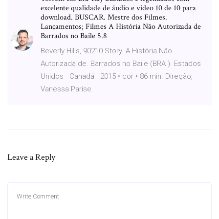
excelente qualidade de áudio e vídeo 10 de 10 para
download. BUSCAR. Mestre dos Filmes.
Lançamentos; Filmes A História Não Autorizada de
Barrados no Baile 5.8
Beverly Hills, 90210 Story. A História Não
Autorizada de. Barrados no Baile (BRA ). Estados
Unidos · Canadá · 2015 • cor • 86 min. Direção,
Vanessa Parise.
Leave a Reply