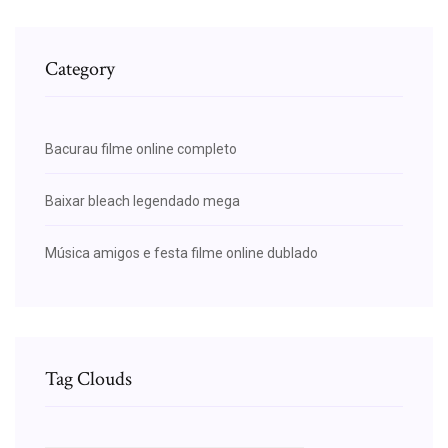
Category
Bacurau filme online completo
Baixar bleach legendado mega
Música amigos e festa filme online dublado
Tag Clouds