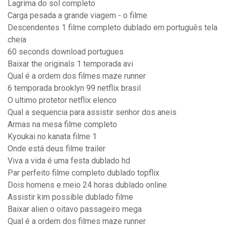
Lagrima do sol completo
Carga pesada a grande viagem - o filme
Descendentes 1 filme completo dublado em português tela
cheia
60 seconds download portugues
Baixar the originals 1 temporada avi
Qual é a ordem dos filmes maze runner
6 temporada brooklyn 99 netflix brasil
O ultimo protetor netflix elenco
Qual a sequencia para assistir senhor dos aneis
Armas na mesa filme completo
Kyoukai no kanata filme 1
Onde está deus filme trailer
Viva a vida é uma festa dublado hd
Par perfeito filme completo dublado topflix
Dois homens e meio 24 horas dublado online
Assistir kim possible dublado filme
Baixar alien o oitavo passageiro mega
Qual é a ordem dos filmes maze runner