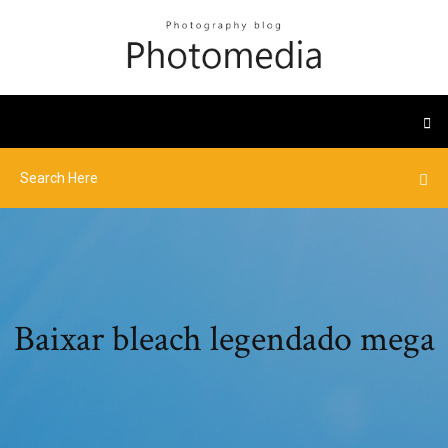
Baixar bleach legendado mega