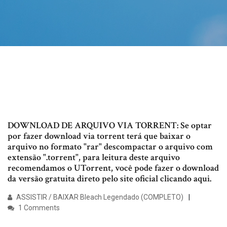
DOWNLOAD DE ARQUIVO VIA TORRENT: Se optar
por fazer download via torrent terá que baixar o
arquivo no formato "rar" descompactar o arquivo com
extensão ".torrent", para leitura deste arquivo
recomendamos o UTorrent, você pode fazer o download
da versão gratuita direto pelo site oficial clicando aqui.
ASSISTIR / BAIXAR Bleach Legendado (COMPLETO)
1 Comments