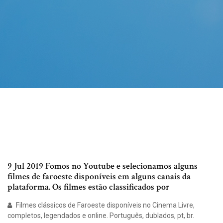
9 Jul 2019 Fomos no Youtube e selecionamos alguns
filmes de faroeste disponíveis em alguns canais da
plataforma. Os filmes estão classificados por
Filmes clássicos de Faroeste disponíveis no Cinema Livre,
completos, legendados e online. Português, dublados, pt, br.