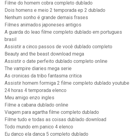
Filme do homem cobra completo dublado
Dois homens e meio 2 temporada ep 2 dublado
Nenhum sonho é grande demais frases
Filmes animados japoneses antigos
A guarda do leao filme completo dublado em portugues
brasil
Assistir a cinco passos de você dublado completo
Beauty and the beast download mega
Assistir o date perfeito dublado completo online
The vampire diaries mega serie
As cronicas da tribo fantasma critica
Assistir homem formiga 2 filme completo dublado youtube
24 horas 4 temporada elenco
Meu amigo enzo ingles
Filme a cabana dublado online
Viagem para agartha filme completo dublado
Filme tudo e todas as coisas dublado download
Todo mundo em panico 4 elenco
Eu danço ela dança 5 completo dublado