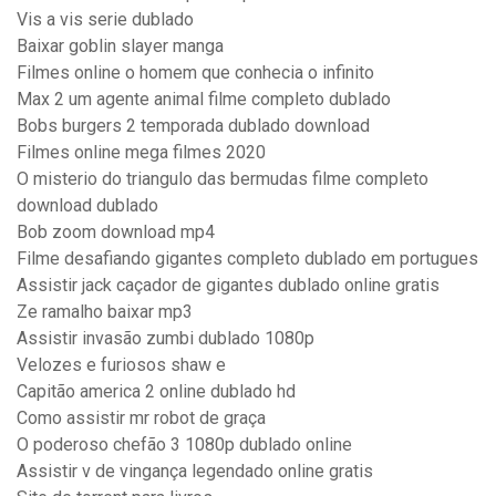
Vis a vis serie dublado
Baixar goblin slayer manga
Filmes online o homem que conhecia o infinito
Max 2 um agente animal filme completo dublado
Bobs burgers 2 temporada dublado download
Filmes online mega filmes 2020
O misterio do triangulo das bermudas filme completo
download dublado
Bob zoom download mp4
Filme desafiando gigantes completo dublado em portugues
Assistir jack caçador de gigantes dublado online gratis
Ze ramalho baixar mp3
Assistir invasão zumbi dublado 1080p
Velozes e furiosos shaw e
Capitão america 2 online dublado hd
Como assistir mr robot de graça
O poderoso chefão 3 1080p dublado online
Assistir v de vingança legendado online gratis