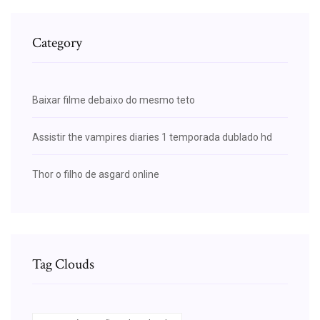
Category
Baixar filme debaixo do mesmo teto
Assistir the vampires diaries 1 temporada dublado hd
Thor o filho de asgard online
Tag Clouds