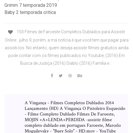
Grimm 7 temporada 2019
Baby 2 temporada critica
150 Filmes de Faroeste Completos Dublados para Assistir
Online . julho 9, porém, a má notícia é que você tem que pagar para
assisti-los. No entanto, quem deseja assistir filmes gratuitos ainda
pode contar com os filmes publicados no Youtube, (2016) Em
Busca de Justiça (2016) Diablo (2016) Família e …
A Vingança - Filmes Completos Dublados 2014
Lançamento (HD) A Vingança O Pistoleiro Esquecido
- Filme Completo Dublado Filmes De Faroeste,
MOJIN +A+LENDA+PERDIDA -assistir filme
completo dublado em portugues Faroeste, Marcelo
Moguilevsky - "Buey Solo" - HD.mov - YouTube