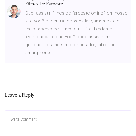
Filmes De Faroeste
Quer assistir filmes de faroeste online? em nosso
site você encontra todos os lançamentos e o
maior acervo de filmes em HD dublados e
legendados, e que você pode assistir em
qualquer hora no seu computador, tablet ou
smartphone.
Leave a Reply