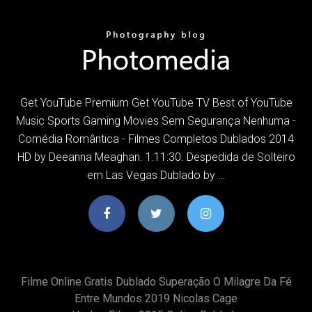
Get YouTube Premium Get YouTube TV Best of YouTube
Music Sports Gaming Movies Sem Segurança Nenhuma -
Comédia Romântica - Filmes Completos Dublados 2014
HD by Deeanna Meaghan. 1:11:30. Despedida de Solteiro
em Las Vegas Dublado by …
Filme Online Gratis Dublado Superação O Milagre Da Fé
Entre Mundos 2019 Nicolas Cage