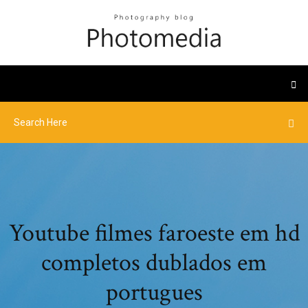
Youtube filmes faroeste em hd
completos dublados em
portugues