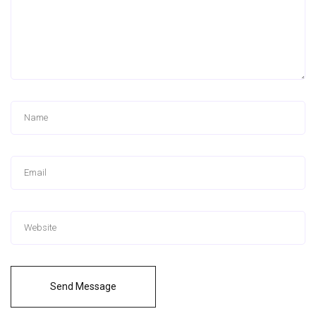
Send Message