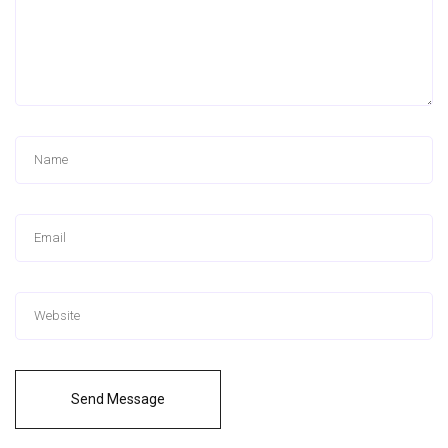
Send Message