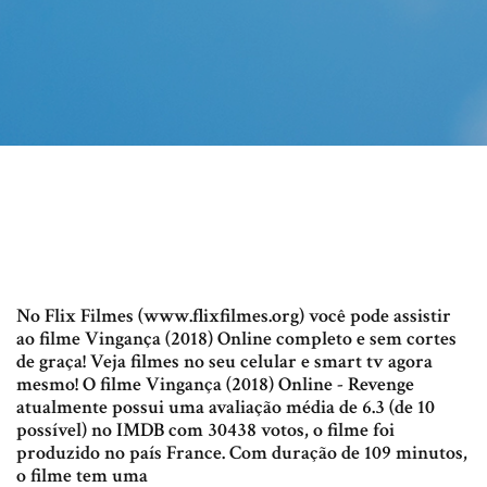
No Flix Filmes (www.flixfilmes.org) você pode assistir
ao filme Vingança (2018) Online completo e sem cortes
de graça! Veja filmes no seu celular e smart tv agora
mesmo! O filme Vingança (2018) Online - Revenge
atualmente possui uma avaliação média de 6.3 (de 10
possível) no IMDB com 30438 votos, o filme foi
produzido no país France. Com duração de 109 minutos,
o filme tem uma