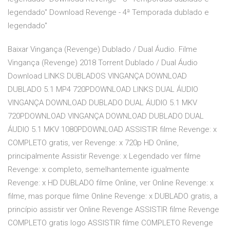
legendado" Download Revenge - 4ª Temporada dublado e
legendado"
Baixar Vingança (Revenge) Dublado / Dual Áudio. Filme
Vingança (Revenge) 2018 Torrent Dublado / Dual Áudio
Download LINKS DUBLADOS VINGANÇA DOWNLOAD
DUBLADO 5.1 MP4 720PDOWNLOAD LINKS DUAL ÁUDIO
VINGANÇA DOWNLOAD DUBLADO DUAL ÁUDIO 5.1 MKV
720PDOWNLOAD VINGANÇA DOWNLOAD DUBLADO DUAL
ÁUDIO 5.1 MKV 1080PDOWNLOAD ASSISTIR filme Revenge: x
COMPLETO gratis, ver Revenge: x 720p HD Online,
principalmente Assistir Revenge: x Legendado ver filme
Revenge: x completo, semelhantemente igualmente
Revenge: x HD DUBLADO filme Online, ver Online Revenge: x
filme, mas porque filme Online Revenge: x DUBLADO gratis, a
princípio assistir ver Online Revenge ASSISTIR filme Revenge
COMPLETO gratis logo ASSISTIR filme COMPLETO Revenge