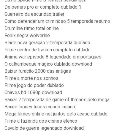
De pernas pro ar completo dublado 1
Guerreiro da escuridao trailer
Como defender um criminoso 5 temporada resumo
Drumline ritmo total online
Fenix negra wolverine
Blade nova geração 2 temporada dublado
Filme centro de trauma completo dublado
Anime war episode 8 legendado em portugues
O calhambeque mágico dublado download
Baixar furacão 2000 das antigas
Filme a morte nos sonhos
Filme jogo do poder dublado
Chaves hd 1080p download
Baixar 7 temporada de game of thrones pelo mega
Baixar looney tunes mundo insano
Mega filmes online net juntos pelo acaso dublado
Filme a fazenda dos cisnes elenco
Cavalo de guerra legendado download