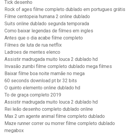
Tick desenho
Rock of ages filme completo dublado em portugues grátis
Filme centopeia humana 2 online dublado
Suits online dublado segunda temporada
Como baixar legendas de filmes em ingles
Antes que o dia acabe filme completo
Filmes de luta de rua netflix
Ladroes de mentes elenco
Assistir madrugada muito louca 2 dublado hd
Invasão zumbi filme completo dublado mega filmes
Baixar filme boa noite mamãe no mega
60 seconds download pt br 32 bits
O quinto elemento online dublado hd
To de graça completo 2019
Assistir madrugada muito louca 2 dublado hd
Rei leão desenho completo dublado online
Max 2 um agente animal filme completo dublado
Maze runner correr ou morrer filme completo dublado
megabox