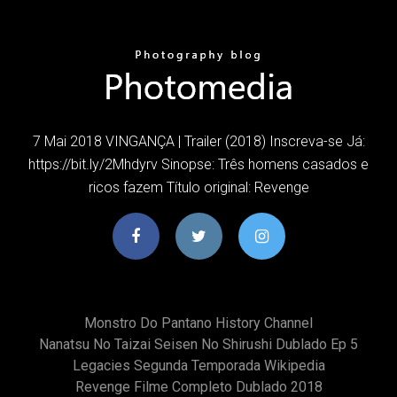
7 Mai 2018 VINGANÇA | Trailer (2018) Inscreva-se Já:
https://bit.ly/2Mhdyrv Sinopse: Três homens casados e
ricos fazem Título original: Revenge
Monstro Do Pantano History Channel
Nanatsu No Taizai Seisen No Shirushi Dublado Ep 5
Legacies Segunda Temporada Wikipedia
Revenge Filme Completo Dublado 2018