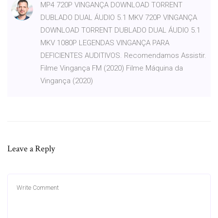
MP4 720P VINGANÇA DOWNLOAD TORRENT
DUBLADO DUAL ÁUDIO 5.1 MKV 720P VINGANÇA
DOWNLOAD TORRENT DUBLADO DUAL ÁUDIO 5.1
MKV 1080P LEGENDAS VINGANÇA PARA
DEFICIENTES AUDITIVOS. Recomendamos Assistir.
Filme Vingança FM (2020) Filme Máquina da
Vingança (2020)
Leave a Reply