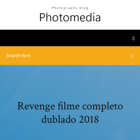
Revenge filme completo
dublado 2018