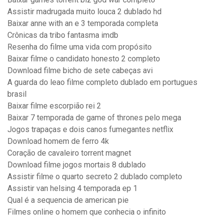
Assistir madrugada muito louca 2 dublado hd
Baixar anne with an e 3 temporada completa
Crônicas da tribo fantasma imdb
Resenha do filme uma vida com propósito
Baixar filme o candidato honesto 2 completo
Download filme bicho de sete cabeças avi
A guarda do leao filme completo dublado em portugues
brasil
Baixar filme escorpião rei 2
Baixar 7 temporada de game of thrones pelo mega
Jogos trapaças e dois canos fumegantes netflix
Download homem de ferro 4k
Coração de cavaleiro torrent magnet
Download filme jogos mortais 8 dublado
Assistir filme o quarto secreto 2 dublado completo
Assistir van helsing 4 temporada ep 1
Qual é a sequencia de american pie
Filmes online o homem que conhecia o infinito