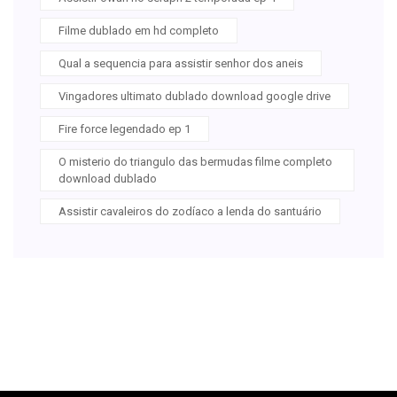
Filme dublado em hd completo
Qual a sequencia para assistir senhor dos aneis
Vingadores ultimato dublado download google drive
Fire force legendado ep 1
O misterio do triangulo das bermudas filme completo
download dublado
Assistir cavaleiros do zodíaco a lenda do santuário