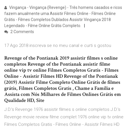
Vingança - Vingança (Revenge) - Três homens casados e ricos
fazem anualmente uma Assistir Filmes Online - Filmes Online
Grátis - Filmes Completos Dublados Assistir Vingança 2018
Legendado - Filme Online Grátis Completo.
2 Comments
17 Ago 2018 inscreva se no meu canal e curti s gostou
Revenge of the Pontianak 2019 assistir filmes s online
completos Revenge of the Pontianak assistir filme
online vip tv online Filmes Completos Gratis - Filmes
Online - Assistir Filmes HD Revenge of the Pontianak
(2019) Assistir Filme Completo Online Grátis de filmes
grátis, Filmes Completos Gratis , Chame a Família e
Assista com Nós Milhares de Filmes Onlines Grátis em
Qualidade HD, Site
J.D.'s Revenge 1976 assistir filmes s online completos J.D.'s
Revenge movie review filme complet 1976 online vip tv online
Filmes Completos Gratis - Filmes Online - Assistir Filmes HD