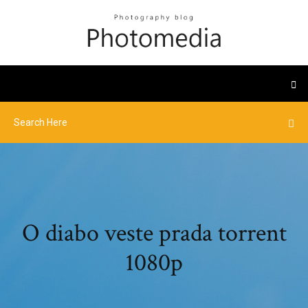
O diabo veste prada torrent
1080p