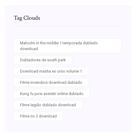
Tag Clouds
Malcolm in the middle 1 temporada dublado
download
Dubladores de south park
Download masha eo urso volume 1
Filme incendios download dublado
Kung fu pow assistir online dublado
Filme legião dublado download
Filme rio 2 download