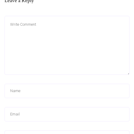
Leave a Reply