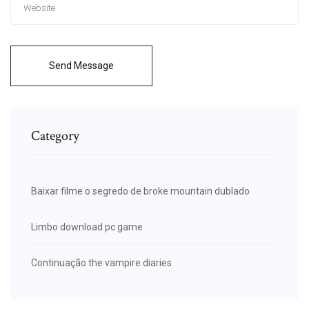
Send Message
Category
Baixar filme o segredo de broke mountain dublado
Limbo download pc game
Continuação the vampire diaries