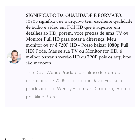
SIGNIFICADO DA QUALIDADE E FORMATO.
1080p significa que o arquivo tem excelente qualidade
de áudio e vídeo em Full HD que é superior em
detalhes ao HD, porém, você precisa de uma TV ou
Monitor Full HD para notar a diferença. Meu
monitor ou tv é 720P HD - Posso baixar 1080p Full
HD? Pode. Mas se sua TV ou Monitor for HD, é
melhor baixar a versão HD ou 720P pois os arquivos
são menores
The Devil Wears Prada é um filme de comédia
dramática de 2006 dirigido por David Frankel e
produzido por Wendy Finerman. O roteiro, escrito
por Aline Brosh