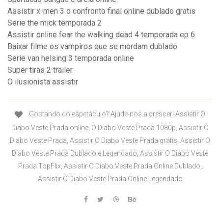
Assistir x-men 3 o confronto final online dublado gratis
Serie the mick temporada 2
Assistir online fear the walking dead 4 temporada ep 6
Baixar filme os vampiros que se mordam dublado
Serie van helsing 3 temporada online
Super tiras 2 trailer
O ilusionista assistir
Gostando do espetáculo? Ajude-nos a crescer! Assistir O
Diabo Veste Prada online, O Diabo Veste Prada 1080p, Assistir O
Diabo Veste Prada, Assistir O Diabo Veste Prada grátis, Assistir O
Diabo Veste Prada Dublado e Legendado, Assistir O Diabo Veste
Prada TopFlix, Assistir O Diabo Veste Prada Online Dublado,
Assistir O Diabo Veste Prada Online Legendado