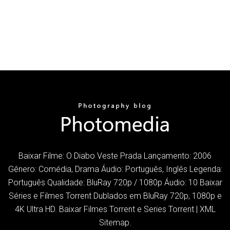
Baixar Filme: O Diabo Veste Prada Lançamento: 2006
Gênero: Comédia, Drama Áudio: Português, Inglês Legenda:
Português Qualidade: BluRay 720p / 1080p Áudio: 10 Baixar
Séries e Filmes Torrent Dublados em BluRay 720p, 1080p e
4K Ultra HD. Baixar Filmes Torrent e Series Torrent | XML
Sitemap.