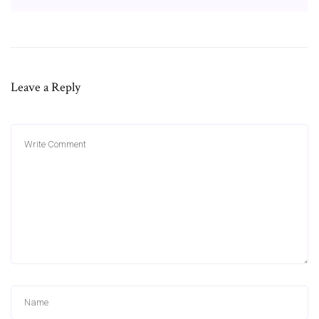
Leave a Reply