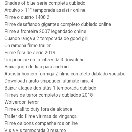
Shades of blue serie completa dublado
Arquivo x 11° temporada assistir online
Filme o quarto 1408 2
Filme desafiando gigantes completo dublado online
Filme a fronteira 2007 legendado online
Quando lança a 2 temporada de good girl
Oh ramona filme trailer
Filme fora de série 2019
Um principe em minha vida 3 download
Baixar jogo de luta para android
Assistir homem formiga 2 filme completo dublado youtube
Download naruto shippuden ultimate ninja 4
Baixar ataque dos titãs 1 temporada dublado
Filmes de terror completos dublados 2018
Wolverdon terror
Filme call to duty fora de alcance
Trailer do filme vitimas da vingança
Filme os bons companheiros online
Vis a vis temporada 3 resumo