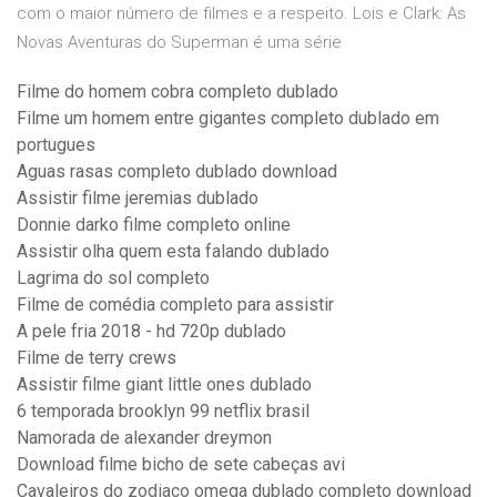
com o maior número de filmes e a respeito. Lois e Clark: As
Novas Aventuras do Superman é uma série
Filme do homem cobra completo dublado
Filme um homem entre gigantes completo dublado em
portugues
Aguas rasas completo dublado download
Assistir filme jeremias dublado
Donnie darko filme completo online
Assistir olha quem esta falando dublado
Lagrima do sol completo
Filme de comédia completo para assistir
A pele fria 2018 - hd 720p dublado
Filme de terry crews
Assistir filme giant little ones dublado
6 temporada brooklyn 99 netflix brasil
Namorada de alexander dreymon
Download filme bicho de sete cabeças avi
Cavaleiros do zodiaco omega dublado completo download