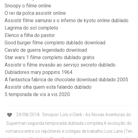
Snoopy o filme online
O rei da polca assistir online
Assistir filme samurai x o inferno de kyoto online dublado
Lagrima do sol completo
Elenco a filha do pastor
Good burger filme completo dublado download
Cavalo de guerra legendado download
Star wars 1 filme completo dublado gratis
Assistir o filme invasão ao serviço secreto dublado
Dubladores mary poppins 1964
A fantastica fabrica de chocolate download dublado 2005
Assistir olha quem esta falando dublado
5 temporada de vis a vis 2020
24/08/2018 · Sinopse: Lois e Clark - As Novas Aventuras do
Superman segunda temporada dublada completa.A evolução do
romance entre os repórteres e colegas de trabalho Lois Lane (Teri