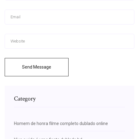
Send Message
Category
Homem de honra filme completo dublado online