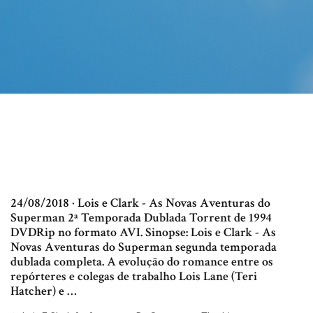
24/08/2018 · Lois e Clark - As Novas Aventuras do
Superman 2ª Temporada Dublada Torrent de 1994
DVDRip no formato AVI. Sinopse: Lois e Clark - As
Novas Aventuras do Superman segunda temporada
dublada completa. A evolução do romance entre os
repórteres e colegas de trabalho Lois Lane (Teri
Hatcher) e …