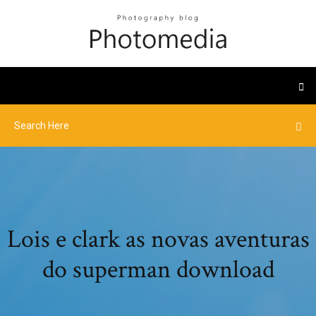
Lois e clark as novas aventuras
do superman download