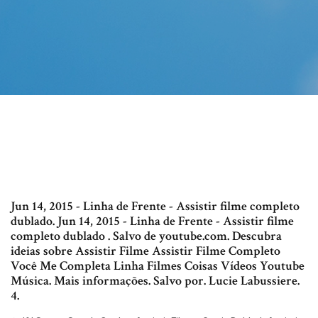
Jun 14, 2015 - Linha de Frente - Assistir filme completo
dublado. Jun 14, 2015 - Linha de Frente - Assistir filme
completo dublado . Salvo de youtube.com. Descubra
ideias sobre Assistir Filme Assistir Filme Completo
Você Me Completa Linha Filmes Coisas Vídeos Youtube
Música. Mais informações. Salvo por. Lucie Labussiere.
4.