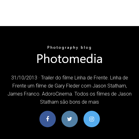
31/10/2013 · Trailer do filme Linha de Frente. Linha de
Frente um filme de Gary Fleder com Jason Statham,
James Franco. AdoroCinema. Todos os filmes de Jason
Statham são bons de mais