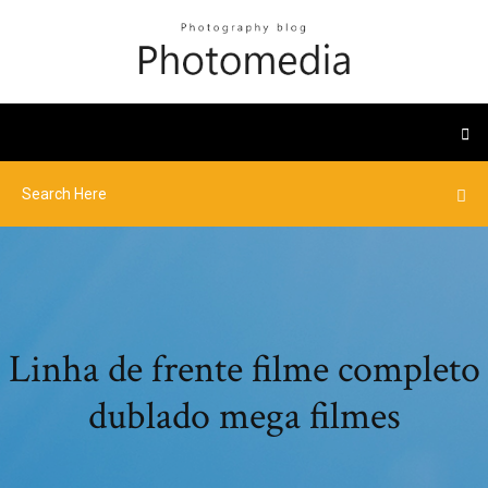
Linha de frente filme completo
dublado mega filmes