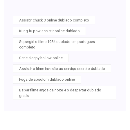
Assistir chuck 3 online dublado completo
Kung fu pow assistir online dublado
Supergirl o filme 1984 dublado em portugues
completo
Serie sleepy hollow online
Assistir o filme invasão ao serviço secreto dublado
Fuga de absolom dublado online
Baixar filme anjos da noite 4 o despertar dublado
gratis