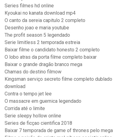
Series filmes hd online
Kyoukai no kanata download mp4
O canto da sereia capitulo 2 completo
Desenho joao e maria youtube
The profit season 5 legendado
Serie limitless 2 temporada estreia
Baixar filme o candidato honesto 2 completo
O lobo atras da porta filme completo baixar
Baixar o grande dragão branco mega
Chamas do destino filmow
Kingsman serviço secreto filme completo dublado
download
Contra o tempo jet lee
O massacre em guernica legendado
Corrida até o limite
Serie sleepy hollow online
Series de ficçao cientifica 2018
Baixar 7 temporada de game of thrones pelo mega