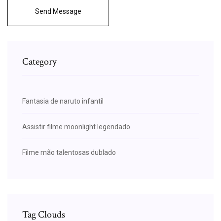
Send Message
Category
Fantasia de naruto infantil
Assistir filme moonlight legendado
Filme mão talentosas dublado
Tag Clouds