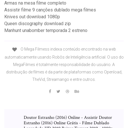
Armas na mesa filme completo
Assistir filme 9 canções dublado mega filmes
Knives out download 1080p
Queen discography download zip
Manhunt unabomber temporada 2 estreno
O Mega Filmess indexa conteúdo encontrado na web
automaticamente usando Robôs de Inteligência artificial. O uso do
MegaFilmes é totalmente responsabilidade do usuário. A
distribuição de filmes é da parte de plataformas como Openload,
TheVid, Streamango e entre outros.
Doutor Estranho (2016) Online - Assistir Doutor
Estranho (2016) Online Grátis - Filme Dublado