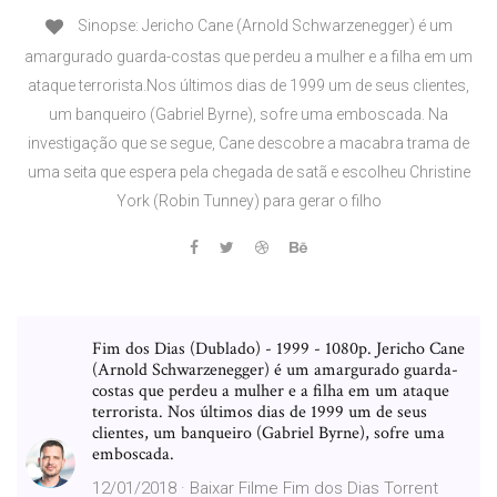
Sinopse: Jericho Cane (Arnold Schwarzenegger) é um
amargurado guarda-costas que perdeu a mulher e a filha em um
ataque terrorista.Nos últimos dias de 1999 um de seus clientes,
um banqueiro (Gabriel Byrne), sofre uma emboscada. Na
investigação que se segue, Cane descobre a macabra trama de
uma seita que espera pela chegada de satã e escolheu Christine
York (Robin Tunney) para gerar o filho
Fim dos Dias (Dublado) - 1999 - 1080p. Jericho Cane
(Arnold Schwarzenegger) é um amargurado guarda-
costas que perdeu a mulher e a filha em um ataque
terrorista. Nos últimos dias de 1999 um de seus
clientes, um banqueiro (Gabriel Byrne), sofre uma
emboscada.
12/01/2018 · Baixar Filme Fim dos Dias Torrent