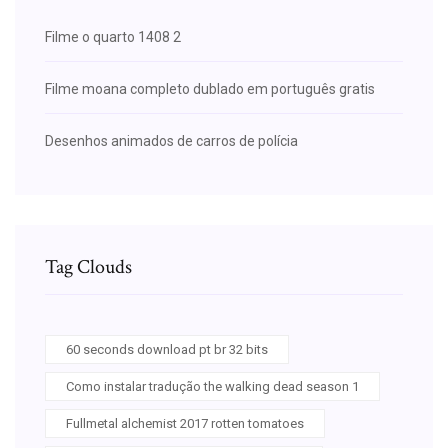
Filme o quarto 1408 2
Filme moana completo dublado em português gratis
Desenhos animados de carros de polícia
Tag Clouds
60 seconds download pt br 32 bits
Como instalar tradução the walking dead season 1
Fullmetal alchemist 2017 rotten tomatoes