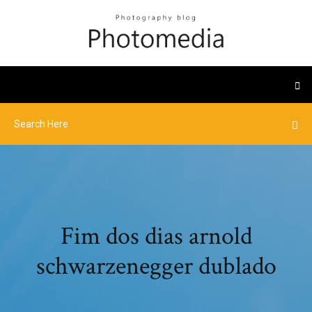
Fim dos dias arnold
schwarzenegger dublado