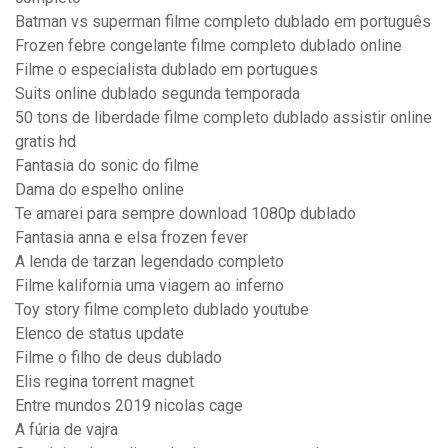
Batman vs superman filme completo dublado em português
Frozen febre congelante filme completo dublado online
Filme o especialista dublado em portugues
Suits online dublado segunda temporada
50 tons de liberdade filme completo dublado assistir online
gratis hd
Fantasia do sonic do filme
Dama do espelho online
Te amarei para sempre download 1080p dublado
Fantasia anna e elsa frozen fever
A lenda de tarzan legendado completo
Filme kalifornia uma viagem ao inferno
Toy story filme completo dublado youtube
Elenco de status update
Filme o filho de deus dublado
Elis regina torrent magnet
Entre mundos 2019 nicolas cage
A fúria de vajra