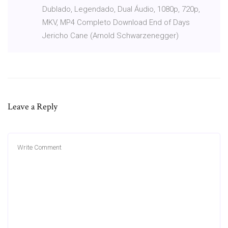
Dublado, Legendado, Dual Áudio, 1080p, 720p,
MKV, MP4 Completo Download End of Days
Jericho Cane (Arnold Schwarzenegger)
Leave a Reply