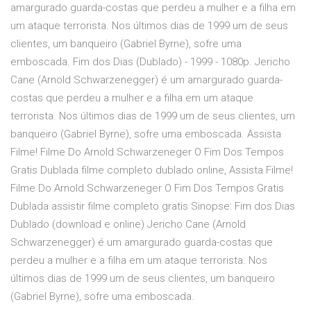
amargurado guarda-costas que perdeu a mulher e a filha em
um ataque terrorista. Nos últimos dias de 1999 um de seus
clientes, um banqueiro (Gabriel Byrne), sofre uma
emboscada. Fim dos Dias (Dublado) - 1999 - 1080p. Jericho
Cane (Arnold Schwarzenegger) é um amargurado guarda-
costas que perdeu a mulher e a filha em um ataque
terrorista. Nos últimos dias de 1999 um de seus clientes, um
banqueiro (Gabriel Byrne), sofre uma emboscada. Assista
Filme! Filme Do Arnold Schwarzeneger O Fim Dos Tempos
Gratis Dublada filme completo dublado online, Assista Filme!
Filme Do Arnold Schwarzeneger O Fim Dos Tempos Gratis
Dublada assistir filme completo gratis Sinopse: Fim dos Dias
Dublado (download e online) Jericho Cane (Arnold
Schwarzenegger) é um amargurado guarda-costas que
perdeu a mulher e a filha em um ataque terrorista. Nos
últimos dias de 1999 um de seus clientes, um banqueiro
(Gabriel Byrne), sofre uma emboscada.