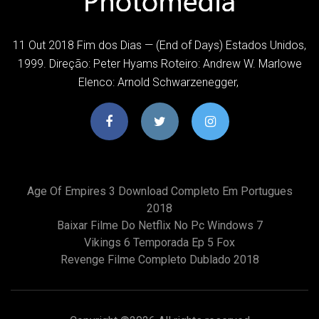
11 Out 2018 Fim dos Dias — (End of Days) Estados Unidos,
1999. Direção: Peter Hyams Roteiro: Andrew W. Marlowe
Elenco: Arnold Schwarzenegger,
Age Of Empires 3 Download Completo Em Portugues
2018
Baixar Filme Do Netflix No Pc Windows 7
Vikings 6 Temporada Ep 5 Fox
Revenge Filme Completo Dublado 2018