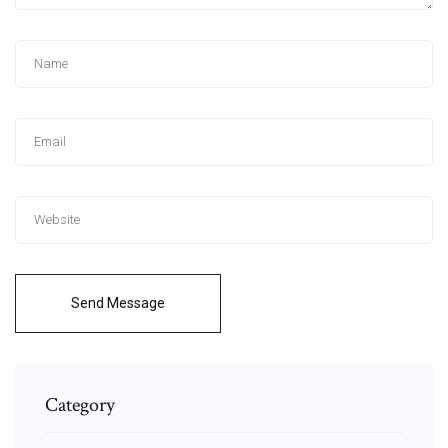
Send Message
Category