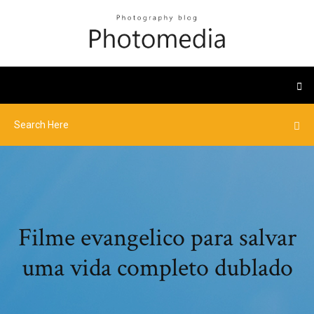
Filme evangelico para salvar
uma vida completo dublado