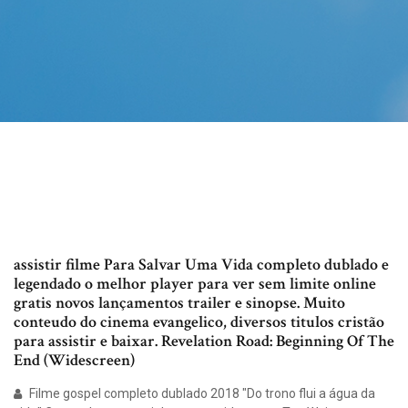
assistir filme Para Salvar Uma Vida completo dublado e
legendado o melhor player para ver sem limite online
gratis novos lançamentos trailer e sinopse. Muito
conteudo do cinema evangelico, diversos titulos cristão
para assistir e baixar. Revelation Road: Beginning Of The
End (Widescreen)
Filme gospel completo dublado 2018 "Do trono flui a água da