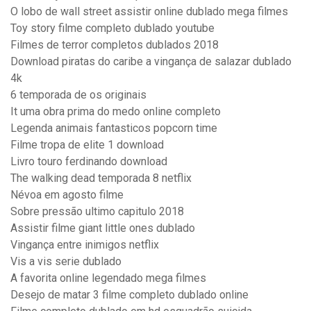
O lobo de wall street assistir online dublado mega filmes
Toy story filme completo dublado youtube
Filmes de terror completos dublados 2018
Download piratas do caribe a vingança de salazar dublado
4k
6 temporada de os originais
It uma obra prima do medo online completo
Legenda animais fantasticos popcorn time
Filme tropa de elite 1 download
Livro touro ferdinando download
The walking dead temporada 8 netflix
Névoa em agosto filme
Sobre pressão ultimo capitulo 2018
Assistir filme giant little ones dublado
Vingança entre inimigos netflix
Vis a vis serie dublado
A favorita online legendado mega filmes
Desejo de matar 3 filme completo dublado online