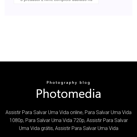
Assistir Para Salvar Uma Vida online, Para Salvar Uma Vida
1080p, Para Salvar Uma Vida 720p, Assistir Para Salvar
Uma Vida grátis, Assistir Para Salvar Uma Vida