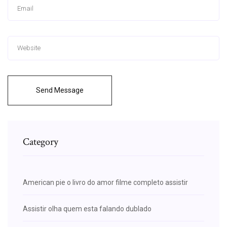
Send Message
Category
American pie o livro do amor filme completo assistir
Assistir olha quem esta falando dublado