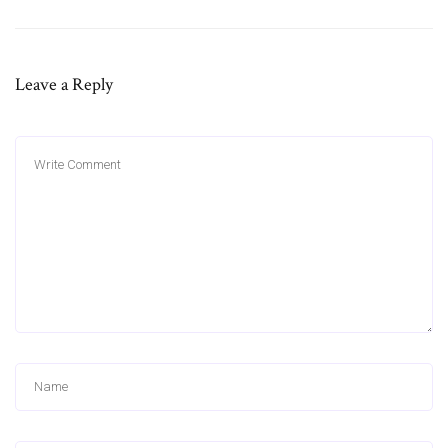
Leave a Reply