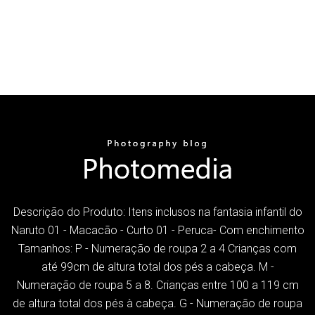
Descrição do Produto: Itens inclusos na fantasia infantil do
Naruto 01 - Macacão - Curto 01 - Peruca- Com enchimento
Tamanhos: P - Numeração de roupa 2 a 4 Crianças com
até 99cm de altura total dos pés a cabeça. M -
Numeração de roupa 5 a 8. Crianças entre 100 a 119 cm
de altura total dos pés à cabeça. G - Numeração de roupa