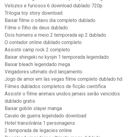
Velozes e furiosos 6 download dublado 720p
Trilogia toy story download
Baixar filme o oitavo dia completo dublado
Filme o filho de deus dublado
Dois homens e meio 2 temporada ep 2 dublado
O contador online dublado completo
Assistir camp rock 2 completo
Baixar shingeki no kyojin 1 temporada legendado
Baixar bleach legendado mega
Vingadores ultimato dvd lançamento
Jogo de amor em las vegas filme completo dublado hd
Filmes dublados completos de ficção cientifica
Assistir o filme animais unidos jamais serão vencidos
dublado gratis
Baixar goblin slayer manga
Cavalo de guerra legendado download
Hotel transilvânia 1 personagens
2 temporada de legacies online