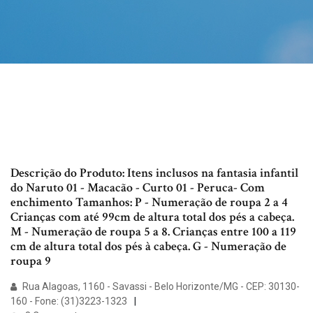
Descrição do Produto: Itens inclusos na fantasia infantil
do Naruto 01 - Macacão - Curto 01 - Peruca- Com
enchimento Tamanhos: P - Numeração de roupa 2 a 4
Crianças com até 99cm de altura total dos pés a cabeça.
M - Numeração de roupa 5 a 8. Crianças entre 100 a 119
cm de altura total dos pés à cabeça. G - Numeração de
roupa 9
Rua Alagoas, 1160 - Savassi - Belo Horizonte/MG - CEP: 30130-
160 - Fone: (31)3223-1323