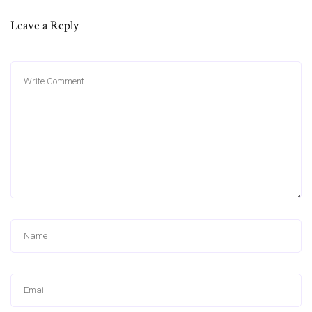
Leave a Reply