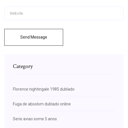
Send Message
Category
Florence nightingale 1985 dublado
Fuga de absolom dublado online
Serie aviao some 5 anos