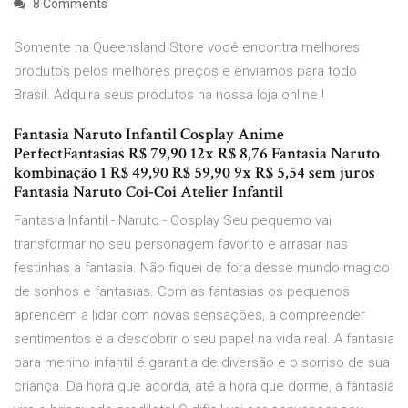
8 Comments
Somente na Queensland Store você encontra melhores
produtos pelos melhores preços e enviamos para todo
Brasil. Adquira seus produtos na nossa loja online !
Fantasia Naruto Infantil Cosplay Anime
PerfectFantasias R$ 79,90 12x R$ 8,76 Fantasia Naruto
kombinação 1 R$ 49,90 R$ 59,90 9x R$ 5,54 sem juros
Fantasia Naruto Coi-Coi Atelier Infantil
Fantasia Infantil - Naruto - Cosplay Seu pequemo vai
transformar no seu personagem favorito e arrasar nas
festinhas a fantasia. Não fiquei de fora desse mundo magico
de sonhos e fantasias. Com as fantasias os pequenos
aprendem a lidar com novas sensações, a compreender
sentimentos e a descobrir o seu papel na vida real. A fantasia
para menino infantil é garantia de diversão e o sorriso de sua
criança. Da hora que acorda, até a hora que dorme, a fantasia