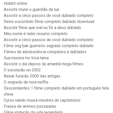
Hobbit online
Assistir mune o guardião da lua
Assistir a cinco passos de você dublado completo
Reino escondido filme completo dublado download
Assistir filme que mal eu fiz a deus dublado
Meu nome é radio resumo completo
Assistir a cinco passos de você dublado completo
Filme ong bak guerreiro sagrado completo dublado
Filmes de adolescência completos e dublados
Sua musica mc troia tame
Assistir o dia depois de amanhã mega filmes
O escorpião rei 2002
Baixar furacão 2000 das antigas
O segredo de nora netflix
Descendentes 1 filme completo dublado em português tela
cheia
Curso nando moura mestres do capitalismo
Frases de animes psicopatas
Filme imitação da vida legendado