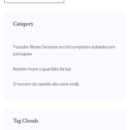
Category
Youtube filmes faroeste em hd completos dublados em
portugues
Assistir mune o guardião da lua
O homem do castelo alto serie imdb
Tag Clouds