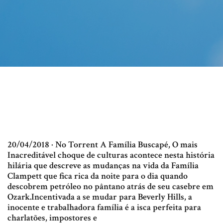
20/04/2018 · No Torrent A Família Buscapé, O mais
Inacreditável choque de culturas acontece nesta história
hilária que descreve as mudanças na vida da Família
Clampett que fica rica da noite para o dia quando
descobrem petróleo no pântano atrás de seu casebre em
Ozark.Incentivada a se mudar para Beverly Hills, a
inocente e trabalhadora família é a isca perfeita para
charlatões, impostores e