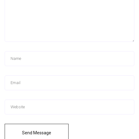
Send Message