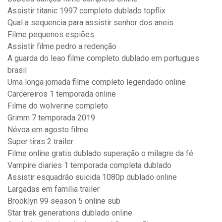
Assistir titanic 1997 completo dublado topflix
Qual a sequencia para assistir senhor dos aneis
Filme pequenos espiões
Assistir filme pedro a redenção
A guarda do leao filme completo dublado em portugues
brasil
Uma longa jornada filme completo legendado online
Carcereiros 1 temporada online
Filme do wolverine completo
Grimm 7 temporada 2019
Névoa em agosto filme
Super tiras 2 trailer
Filme online gratis dublado superação o milagre da fé
Vampire diaries 1 temporada completa dublado
Assistir esquadrão suicida 1080p dublado online
Largadas em família trailer
Brooklyn 99 season 5 online sub
Star trek generations dublado online