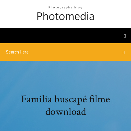
Familia buscapé filme
download