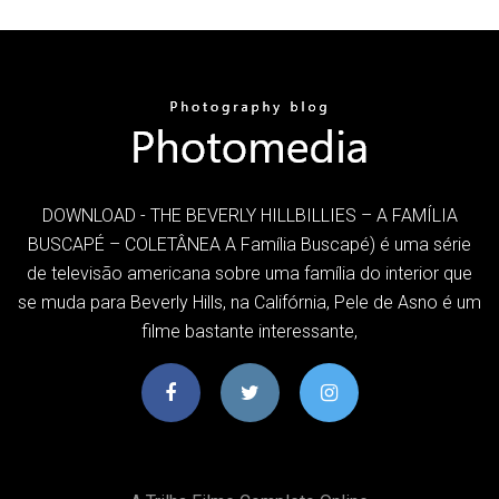
DOWNLOAD - THE BEVERLY HILLBILLIES – A FAMÍLIA
BUSCAPÉ – COLETÂNEA A Família Buscapé) é uma série
de televisão americana sobre uma família do interior que
se muda para Beverly Hills, na Califórnia, Pele de Asno é um
filme bastante interessante,