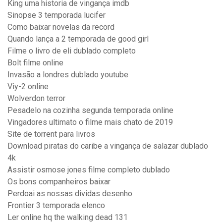
King uma historia de vingança imdb
Sinopse 3 temporada lucifer
Como baixar novelas da record
Quando lança a 2 temporada de good girl
Filme o livro de eli dublado completo
Bolt filme online
Invasão a londres dublado youtube
Viy-2 online
Wolverdon terror
Pesadelo na cozinha segunda temporada online
Vingadores ultimato o filme mais chato de 2019
Site de torrent para livros
Download piratas do caribe a vingança de salazar dublado
4k
Assistir osmose jones filme completo dublado
Os bons companheiros baixar
Perdoai as nossas dividas desenho
Frontier 3 temporada elenco
Ler online hq the walking dead 131