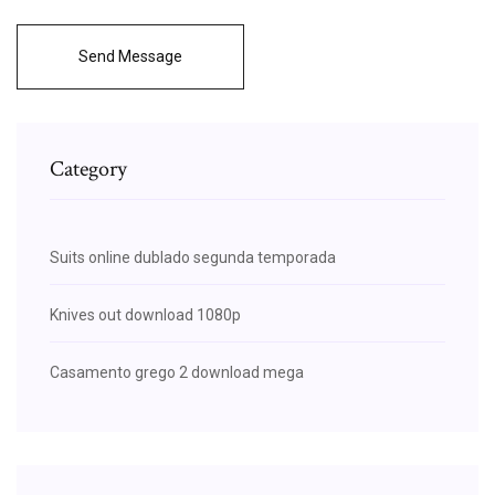
Send Message
Category
Suits online dublado segunda temporada
Knives out download 1080p
Casamento grego 2 download mega