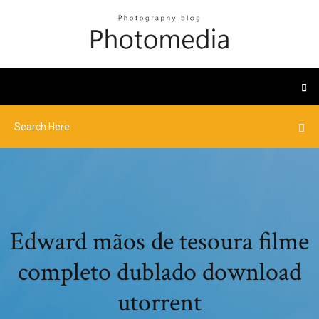
Edward mãos de tesoura filme
completo dublado download
utorrent