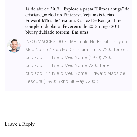
14 de abr de 2019 - Explore a pasta "Filmes antiga" de
cristiane_melod no Pinterest. Veja mais ideias
Edward Mãos de Tesoura. Cartaz De Rango filme
completo dublado. Fevereiro de 2015 rango 2011
bluray dublado torrent. Em uma
INFORMAÇÕES DO FILME Titulo No Brasil:Trinity é o
Meu Nome / Eles Me Chamam Trinity 720p torrent
dublado Trinity é o Meu Nome (1970) 720p
dublado Trinity é o Meu Nome 720p torrent
dublado Trinity é o Meu Nome . Edward Mãos de
Tesoura (1990) BRrip Blu-Ray 720p (
Leave a Reply