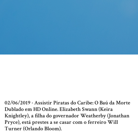
02/06/2019 · Assistir Piratas do Caribe: O Baú da Morte
Dublado em HD Online. Elizabeth Swann (Keira
Knightley), a filha do governador Weatherby (Jonathan
Pryce), está prestes a se casar com o ferreiro Will
Turner (Orlando Bloom).