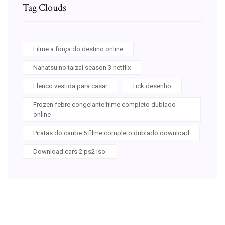
Tag Clouds
Filme a força do destino online
Nanatsu no taizai season 3 netflix
Elenco vestida para casar
Tick desenho
Frozen febre congelante filme completo dublado
online
Piratas do caribe 5 filme completo dublado download
Download cars 2 ps2 iso