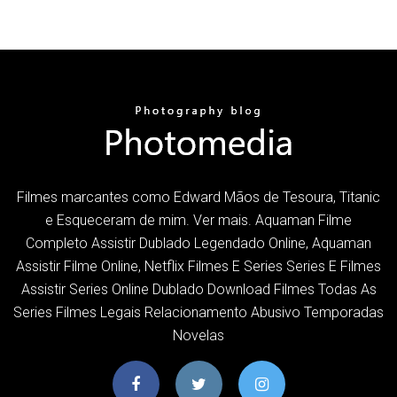
Filmes marcantes como Edward Mãos de Tesoura, Titanic
e Esqueceram de mim. Ver mais. Aquaman Filme
Completo Assistir Dublado Legendado Online, Aquaman
Assistir Filme Online, Netflix Filmes E Series Series E Filmes
Assistir Series Online Dublado Download Filmes Todas As
Series Filmes Legais Relacionamento Abusivo Temporadas
Novelas