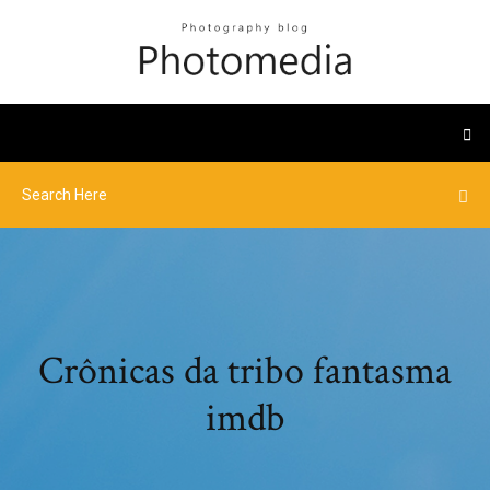
Crônicas da tribo fantasma
imdb