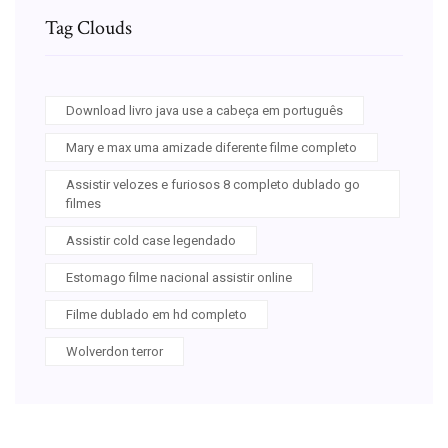
Tag Clouds
Download livro java use a cabeça em português
Mary e max uma amizade diferente filme completo
Assistir velozes e furiosos 8 completo dublado go
filmes
Assistir cold case legendado
Estomago filme nacional assistir online
Filme dublado em hd completo
Wolverdon terror