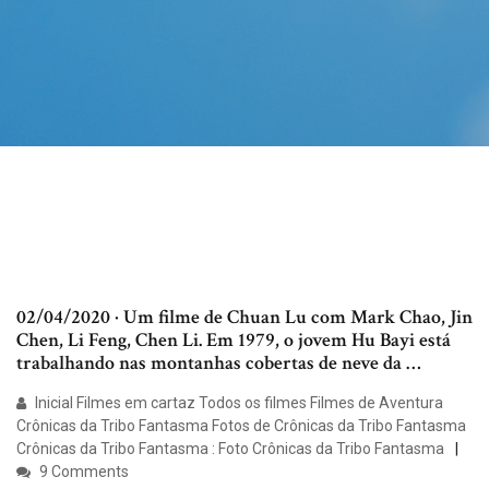
02/04/2020 · Um filme de Chuan Lu com Mark Chao, Jin
Chen, Li Feng, Chen Li. Em 1979, o jovem Hu Bayi está
trabalhando nas montanhas cobertas de neve da …
Inicial Filmes em cartaz Todos os filmes Filmes de Aventura
Crônicas da Tribo Fantasma Fotos de Crônicas da Tribo Fantasma
Crônicas da Tribo Fantasma : Foto Crônicas da Tribo Fantasma
9 Comments