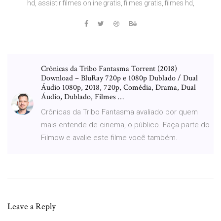
hd, assistir filmes online gratis, filmes gratis, filmes hd,
Crônicas da Tribo Fantasma Torrent (2018)
Download – BluRay 720p e 1080p Dublado / Dual
Áudio 1080p, 2018, 720p, Comédia, Drama, Dual
Áudio, Dublado, Filmes …
Crônicas da Tribo Fantasma avaliado por quem
mais entende de cinema, o público. Faça parte do
Filmow e avalie este filme você também.
Leave a Reply