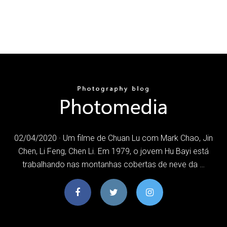
02/04/2020 · Um filme de Chuan Lu com Mark Chao, Jin
Chen, Li Feng, Chen Li. Em 1979, o jovem Hu Bayi está
trabalhando nas montanhas cobertas de neve da …