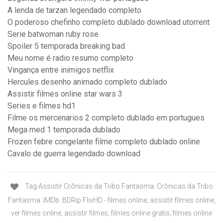
A lenda de tarzan legendado completo
O poderoso chefinho completo dublado download utorrent
Serie batwoman ruby rose
Spoiler 5 temporada breaking bad
Meu nome é radio resumo completo
Vingança entre inimigos netflix
Hercules desenho animado completo dublado
Assistir filmes online star wars 3
Series e filmes hd1
Filme os mercenarios 2 completo dublado em portugues
Mega med 1 temporada dublado
Frozen febre congelante filme completo dublado online
Cavalo de guerra legendado download
Tag Assistir Crônicas da Tribo Fantasma. Crônicas da Tribo
Fantasma. IMDb. BDRip FlixHD - filmes online, assistir filmes online,
ver filmes online, assistir filmes, filmes online gratis, filmes online