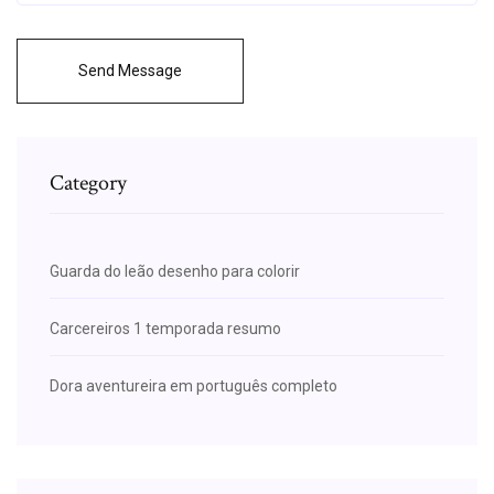
Send Message
Category
Guarda do leão desenho para colorir
Carcereiros 1 temporada resumo
Dora aventureira em português completo