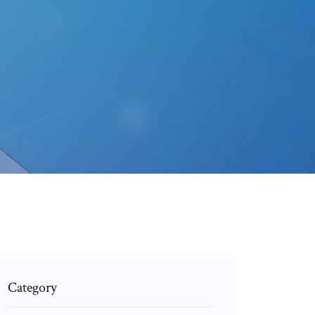
Category