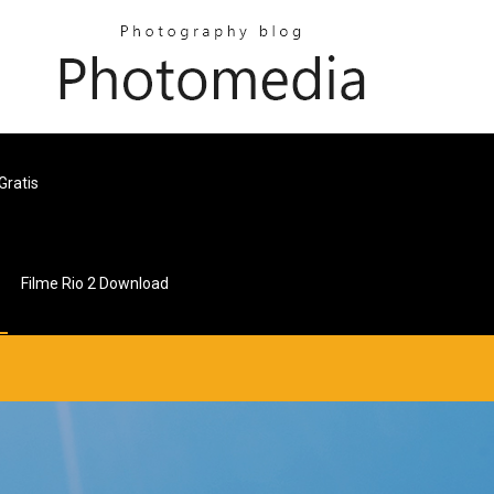
Gratis
Filme Rio 2 Download