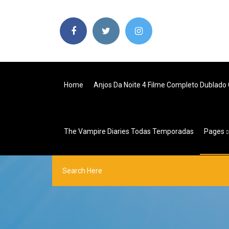
Home
Anjos Da Noite 4 Filme Completo Dublado 
The Vampire Diaries Todas Temporadas
Pages