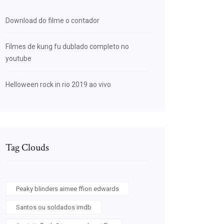
Download do filme o contador
Filmes de kung fu dublado completo no
youtube
Helloween rock in rio 2019 ao vivo
Tag Clouds
Peaky blinders aimee ffion edwards
Santos ou soldados imdb