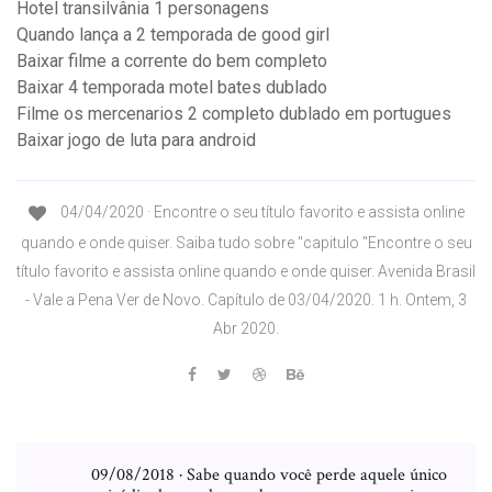
Hotel transilvânia 1 personagens
Quando lança a 2 temporada de good girl
Baixar filme a corrente do bem completo
Baixar 4 temporada motel bates dublado
Filme os mercenarios 2 completo dublado em portugues
Baixar jogo de luta para android
04/04/2020 · Encontre o seu título favorito e assista online
quando e onde quiser. Saiba tudo sobre "capitulo "Encontre o seu
título favorito e assista online quando e onde quiser. Avenida Brasil
- Vale a Pena Ver de Novo. Capítulo de 03/04/2020. 1 h. Ontem, 3
Abr 2020.
09/08/2018 · Sabe quando você perde aquele único