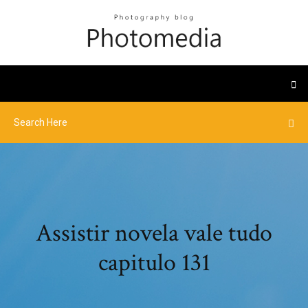
Assistir novela vale tudo
capitulo 131