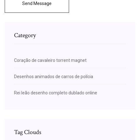
Send Message
Category
Coração de cavaleiro torrent magnet
Desenhos animados de carros de polícia
Rei leão desenho completo dublado online
Tag Clouds