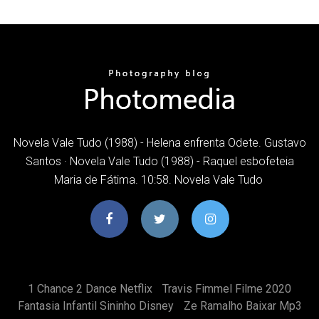
Novela Vale Tudo (1988) - Helena enfrenta Odete. Gustavo
Santos · Novela Vale Tudo (1988) - Raquel esbofeteia
Maria de Fátima. 10:58. Novela Vale Tudo
1 Chance 2 Dance Netflix
Travis Fimmel Filme 2020
Fantasia Infantil Sininho Disney
Ze Ramalho Baixar Mp3