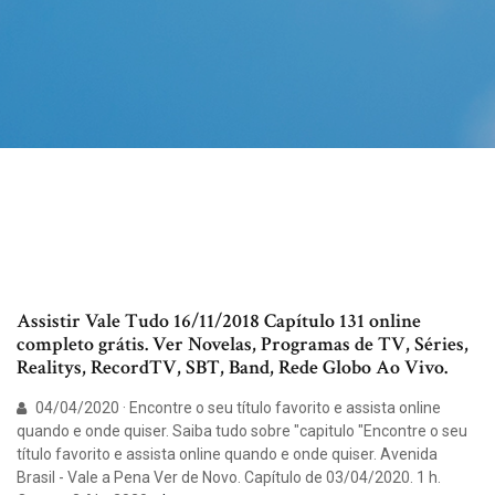
Assistir Vale Tudo 16/11/2018 Capítulo 131 online
completo grátis. Ver Novelas, Programas de TV, Séries,
Realitys, RecordTV, SBT, Band, Rede Globo Ao Vivo.
04/04/2020 · Encontre o seu título favorito e assista online
quando e onde quiser. Saiba tudo sobre "capitulo "Encontre o seu
título favorito e assista online quando e onde quiser. Avenida
Brasil - Vale a Pena Ver de Novo. Capítulo de 03/04/2020. 1 h.