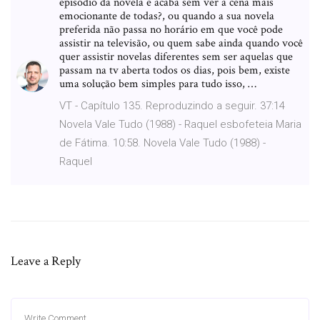
episódio da novela e acaba sem ver a cena mais
emocionante de todas?, ou quando a sua novela
preferida não passa no horário em que você pode
assistir na televisão, ou quem sabe ainda quando você
quer assistir novelas diferentes sem ser aquelas que
passam na tv aberta todos os dias, pois bem, existe
uma solução bem simples para tudo isso, …
VT - Capítulo 135. Reproduzindo a seguir. 37:14
Novela Vale Tudo (1988) - Raquel esbofeteia Maria
de Fátima. 10:58. Novela Vale Tudo (1988) -
Raquel
Leave a Reply