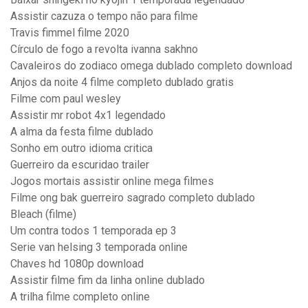
Assistir cazuza o tempo não para filme
Travis fimmel filme 2020
Círculo de fogo a revolta ivanna sakhno
Cavaleiros do zodiaco omega dublado completo download
Anjos da noite 4 filme completo dublado gratis
Filme com paul wesley
Assistir mr robot 4x1 legendado
A alma da festa filme dublado
Sonho em outro idioma critica
Guerreiro da escuridao trailer
Jogos mortais assistir online mega filmes
Filme ong bak guerreiro sagrado completo dublado
Bleach (filme)
Um contra todos 1 temporada ep 3
Serie van helsing 3 temporada online
Chaves hd 1080p download
Assistir filme fim da linha online dublado
A trilha filme completo online