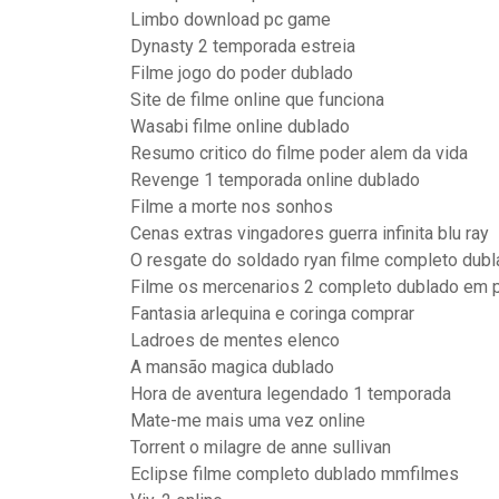
Limbo download pc game
Dynasty 2 temporada estreia
Filme jogo do poder dublado
Site de filme online que funciona
Wasabi filme online dublado
Resumo critico do filme poder alem da vida
Revenge 1 temporada online dublado
Filme a morte nos sonhos
Cenas extras vingadores guerra infinita blu ray
O resgate do soldado ryan filme completo dubl
Filme os mercenarios 2 completo dublado em 
Fantasia arlequina e coringa comprar
Ladroes de mentes elenco
A mansão magica dublado
Hora de aventura legendado 1 temporada
Mate-me mais uma vez online
Torrent o milagre de anne sullivan
Eclipse filme completo dublado mmfilmes