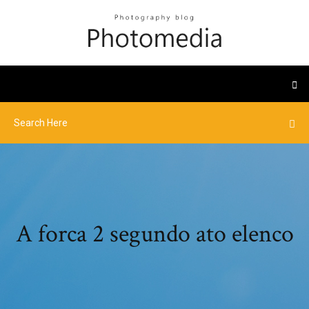
A forca 2 segundo ato elenco