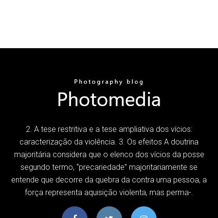
2. A tese restritiva e a tese ampliativa dos vícios:
caracterização da violência. 3. Os efeitos A doutrina
majoritária considera que o elenco dos vícios da posse
segundo termo, “precariedade” majoritariamente se
entende que decorre da quebra da contra uma pessoa, a
força representa aquisição violenta, mas perma-.