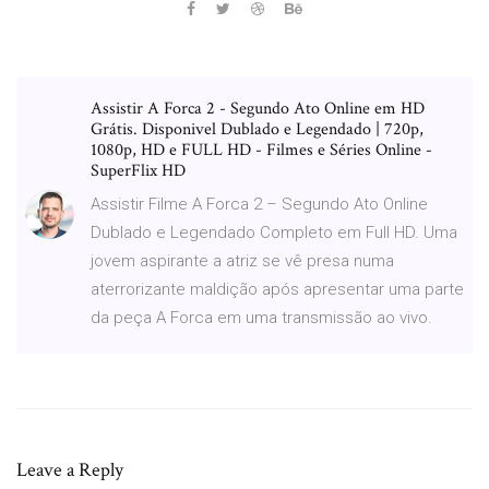
Assistir A Forca 2 - Segundo Ato Online em HD
Grátis. Disponivel Dublado e Legendado | 720p,
1080p, HD e FULL HD - Filmes e Séries Online -
SuperFlix HD
Assistir Filme A Forca 2 – Segundo Ato Online
Dublado e Legendado Completo em Full HD. Uma
jovem aspirante a atriz se vê presa numa
aterrorizante maldição após apresentar uma parte
da peça A Forca em uma transmissão ao vivo.
Leave a Reply