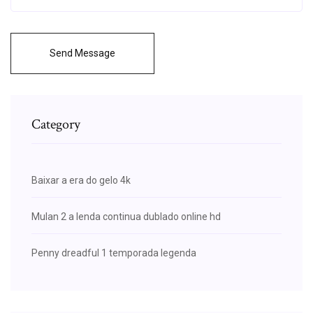
Send Message
Category
Baixar a era do gelo 4k
Mulan 2 a lenda continua dublado online hd
Penny dreadful 1 temporada legenda