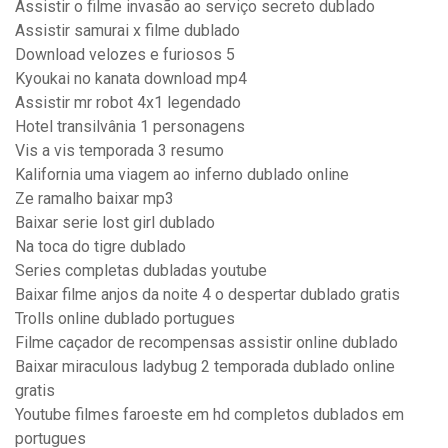
Assistir o filme invasão ao serviço secreto dublado
Assistir samurai x filme dublado
Download velozes e furiosos 5
Kyoukai no kanata download mp4
Assistir mr robot 4x1 legendado
Hotel transilvânia 1 personagens
Vis a vis temporada 3 resumo
Kalifornia uma viagem ao inferno dublado online
Ze ramalho baixar mp3
Baixar serie lost girl dublado
Na toca do tigre dublado
Series completas dubladas youtube
Baixar filme anjos da noite 4 o despertar dublado gratis
Trolls online dublado portugues
Filme caçador de recompensas assistir online dublado
Baixar miraculous ladybug 2 temporada dublado online
gratis
Youtube filmes faroeste em hd completos dublados em
portugues