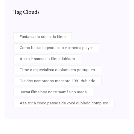
Tag Clouds
Fantasia do sonic do filme
Como baixar legendas no vlc media player
Assistir samurai x filme dublado
Filme o especialista dublado em portugues
Dia dos namorados macabro 1981 dublado
Baixar filme boa noite mamãe no mega
Assistir a cinco passos de você dublado completo